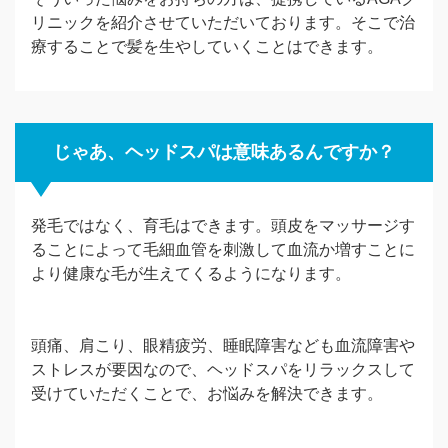
リニックを紹介させていただいております。そこで治
療することで髪を生やしていくことはできます。
じゃあ、ヘッドスパは意味あるんですか？
発毛ではなく、育毛はできます。頭皮をマッサージす
ることによって毛細血管を刺激して血流か増すことに
より健康な毛が生えてくるようになります。
頭痛、肩こり、眼精疲労、睡眠障害なども血流障害や
ストレスが要因なので、ヘッドスパをリラックスして
受けていただくことで、お悩みを解決できます。