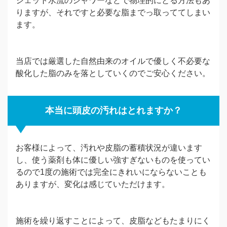
ジェット水流のシャワーなどで物理的にとる方法もあ
りますが、それですと必要な脂までっ取っててしまい
ます。
当店では厳選した自然由来のオイルで優しく不必要な
酸化した脂のみを落としていくのでご安心ください。
本当に頭皮の汚れはとれますか？
お客様によって、汚れや皮脂の蓄積状況が違います
し、使う薬剤も体に優しい強すぎないものを使ってい
るので1度の施術では完全にきれいにならないことも
ありますが、変化は感じていただけます。
施術を繰り返すことによって、皮脂などもたまりにく