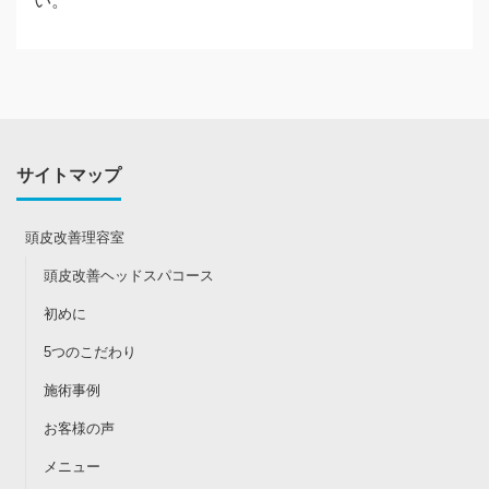
い。
サイトマップ
頭皮改善理容室
頭皮改善ヘッドスパコース
初めに
5つのこだわり
施術事例
お客様の声
メニュー