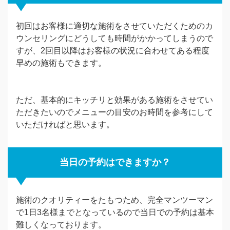
初回はお客様に適切な施術をさせていただくためのカ
ウンセリングにどうしても時間がかかってしまうので
すが、2回目以降はお客様の状況に合わせてある程度
早めの施術もできます。
ただ、基本的にキッチリと効果がある施術をさせてい
ただきたいのでメニューの目安のお時間を参考にして
いただければと思います。
当日の予約はできますか？
施術のクオリティーをたもつため、完全マンツーマン
で1日3名様までとなっているので当日での予約は基本
難しくなっております。