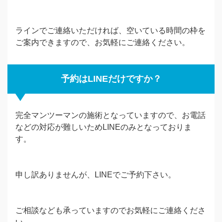
ラインでご連絡いただければ、空いている時間の枠を
ご案内できますので、お気軽にご連絡ください。
予約はLINEだけですか？
完全マンツーマンの施術となっていますので、お電話
などの対応が難しいためLINEのみとなっておりま
す。
申し訳ありませんが、LINEでご予約下さい。
ご相談なども承っていますのでお気軽にご連絡くださ