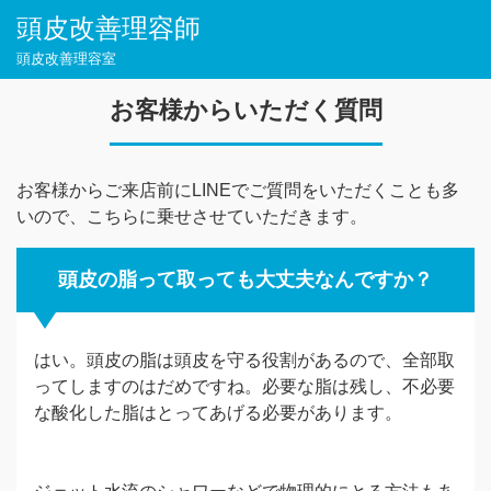
頭皮改善理容師
頭皮改善理容室
お客様からいただく質問
お客様からご来店前にLINEでご質問をいただくことも多
いので、こちらに乗せさせていただきます。
頭皮の脂って取っても大丈夫なんですか？
はい。頭皮の脂は頭皮を守る役割があるので、全部取
ってしますのはだめですね。必要な脂は残し、不必要
な酸化した脂はとってあげる必要があります。