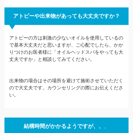
アトピーや出来物があっても大丈夫ですか？
アトピーの方は刺激の少ないオイルを使用しているの
で基本大丈夫だと思いますが、ご心配でしたら、かか
りつけのお医者様に「オイルヘッドスパをやっても大
丈夫ですか」と相談してみてください。
出来物の場合はその場所を避けて施術させていただく
ので大丈夫です。カウンセリングの際にお伝えくださ
い。
結構時間がかかるようですが、、
、