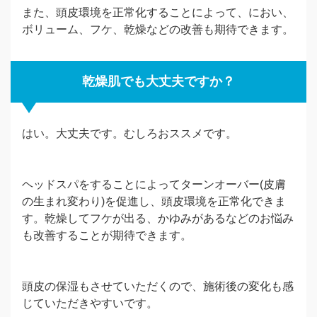
また、頭皮環境を正常化することによって、におい、
ボリューム、フケ、乾燥などの改善も期待できます。
乾燥肌でも大丈夫ですか？
はい。大丈夫です。むしろおススメです。
ヘッドスパをすることによってターンオーバー(皮膚
の生まれ変わり)を促進し、頭皮環境を正常化できま
す。乾燥してフケが出る、かゆみがあるなどのお悩み
も改善することが期待できます。
頭皮の保湿もさせていただくので、施術後の変化も感
じていただきやすいです。