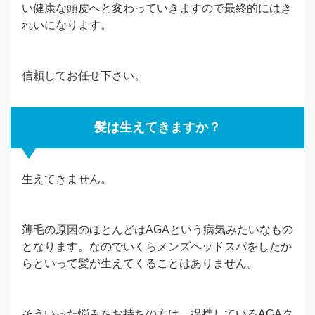
い健康な頭皮へと変わっていきますので最終的にはき
れいになります。
信頼してお任せ下さい。
髪は生えてきますか？
生えてきません。
薄毛の原因のほとんどはAGAという病気みたいなもの
となります。なのでいくらメンズヘッドスパをしたか
らといって髪が生えてくることはありません。
そういった悩みをお持ちの方は、提携しているAGAク