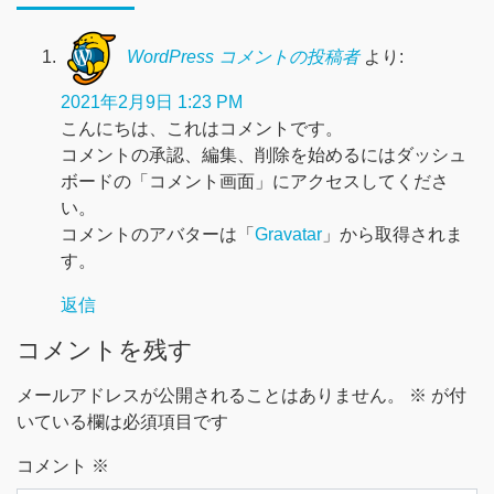
WordPress コメントの投稿者
より:
2021年2月9日 1:23 PM
こんにちは、これはコメントです。
コメントの承認、編集、削除を始めるにはダッシュ
ボードの「コメント画面」にアクセスしてくださ
い。
コメントのアバターは「
Gravatar
」から取得されま
す。
返信
コメントを残す
メールアドレスが公開されることはありません。
※
が付
いている欄は必須項目です
コメント
※