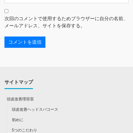
次回のコメントで使用するためブラウザーに自分の名前、
メールアドレス、サイトを保存する。
サイトマップ
頭皮改善理容室
頭皮改善ヘッドスパコース
初めに
5つのこだわり