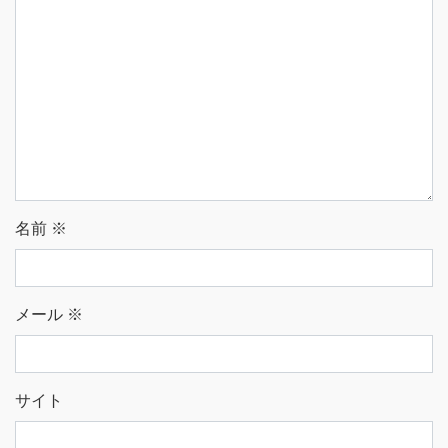
名前
※
メール
※
サイト