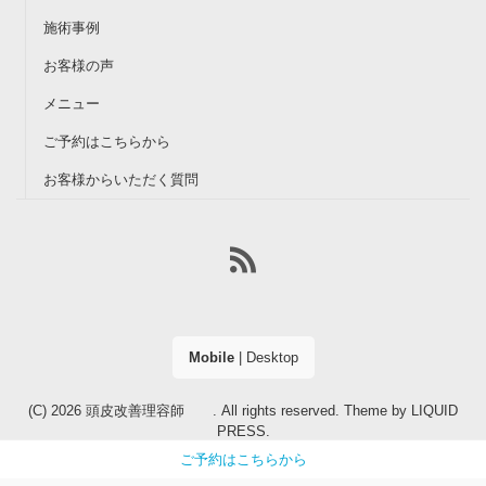
施術事例
お客様の声
メニュー
ご予約はこちらから
お客様からいただく質問
Mobile
|
Desktop
(C) 2026
頭皮改善理容師
. All rights reserved.
Theme by
LIQUID
PRESS
.
ご予約はこちらから